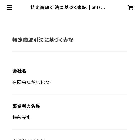
特定商取引法に基づく表記 | ミセスミ
ストショップ
特定商取引法に基づく表記
会社名
有限会社ギャルソン
事業者の名称
横部光礼