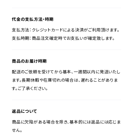
代金の支払方法・時期
支払方法：クレジットカードによる決済がご利用頂けます。
支払時期：商品注文確定時でお支払いが確定致します。
商品のお届け時期
配送のご依頼を受けてから基本、一週間以内に発送いたし
ます。長期休暇や在庫切れの場合は、遅れることがありま
す。ご了承ください。
返品について
商品に欠陥がある場合を除き、基本的には返品には応じま
せん。