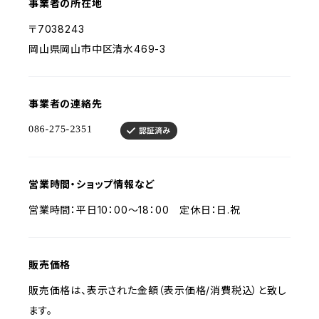
事業者の所在地
〒7038243
岡山県岡山市中区清水469-3
事業者の連絡先
営業時間・ショップ情報など
営業時間：平日10：00～18：00 定休日：日.祝
販売価格
販売価格は、表示された金額（表示価格/消費税込）と致し
ます。